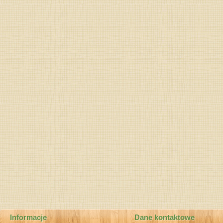
Informacje
Dane kontaktowe