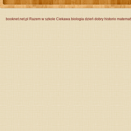
booknet.net.pl
Razem w szkole
Ciekawa biologia
dzień dobry historio
matemat