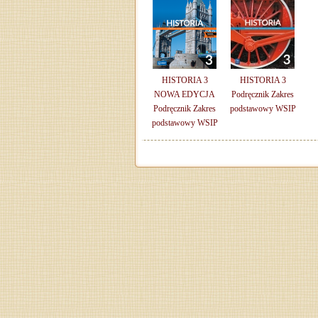
HISTORIA 3
HISTORIA 3
NOWA EDYCJA
Podręcznik Zakres
Podręcznik Zakres
podstawowy WSIP
podstawowy WSIP