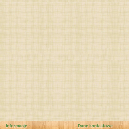
Informacje
Dane kontaktowe