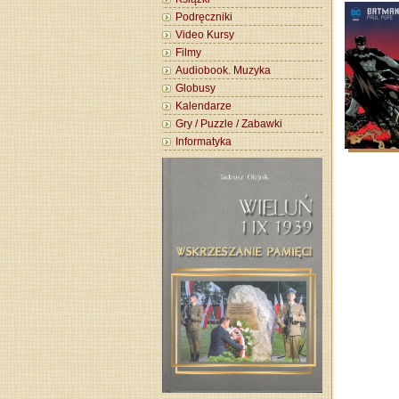
Podręczniki
Video Kursy
Filmy
Audiobook. Muzyka
Globusy
Kalendarze
Gry / Puzzle / Zabawki
Informatyka