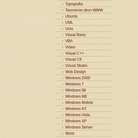
Typografia
Tworzenie stron WWW
Ubuntu
UML
Unix
Visual Basic
VBA
Video
Visual C++
Visual C#
Visual Studio
Web Design
Windows 2000
Windows 7
Windows 98
Windows ME
Windows Mobile
Windows NT
Windows Vista
Windows XP
Windows Server
Word