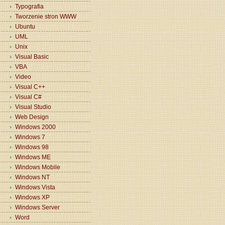
Typografia
Tworzenie stron WWW
Ubuntu
UML
Unix
Visual Basic
VBA
Video
Visual C++
Visual C#
Visual Studio
Web Design
Windows 2000
Windows 7
Windows 98
Windows ME
Windows Mobile
Windows NT
Windows Vista
Windows XP
Windows Server
Word