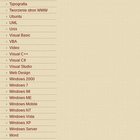
Typografia
Tworzenie stron WWW
Ubuntu
UML
Unix
Visual Basic
VBA
Video
Visual C++
Visual C#
Visual Studio
Web Design
Windows 2000
Windows 7
Windows 98
Windows ME
Windows Mobile
Windows NT
Windows Vista
Windows XP
Windows Server
Word