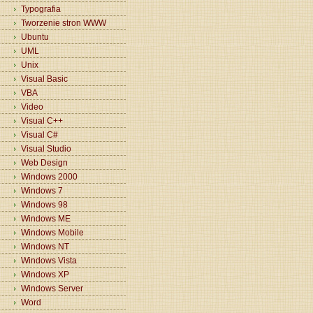
Typografia
Tworzenie stron WWW
Ubuntu
UML
Unix
Visual Basic
VBA
Video
Visual C++
Visual C#
Visual Studio
Web Design
Windows 2000
Windows 7
Windows 98
Windows ME
Windows Mobile
Windows NT
Windows Vista
Windows XP
Windows Server
Word